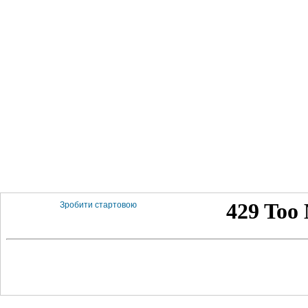
Зробити стартовою