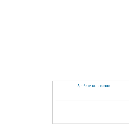
Зробити стартовою