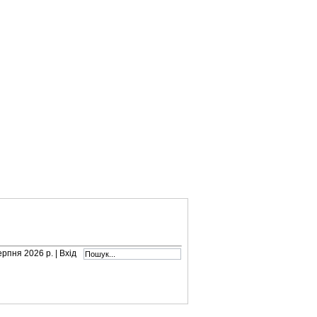
серпня 2026 р. |
Вхід