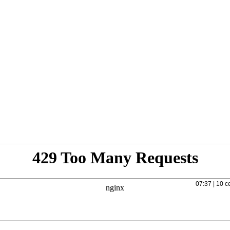
07:37 | 10 