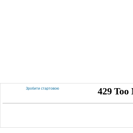
Зробити стартовою