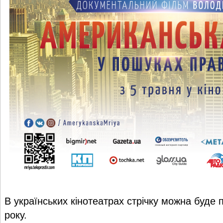
В українських кінотеатрах стрічку можна буде 
року.