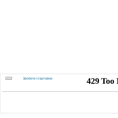
Зробити стартовою