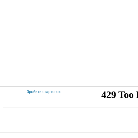
Зробити стартовою