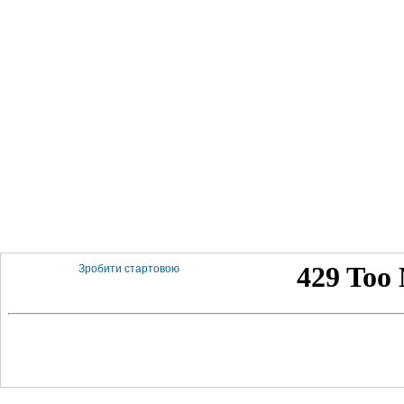
Зробити стартовою