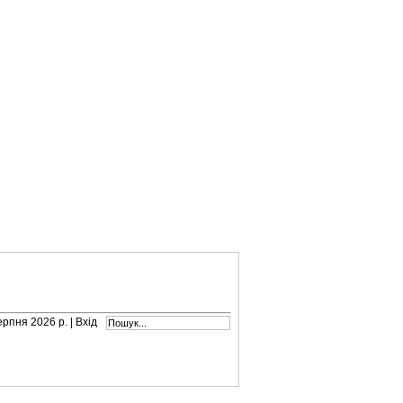
серпня 2026 р. |
Вхід