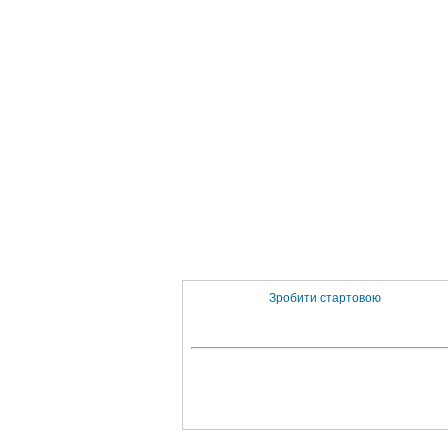
Зробити стартовою