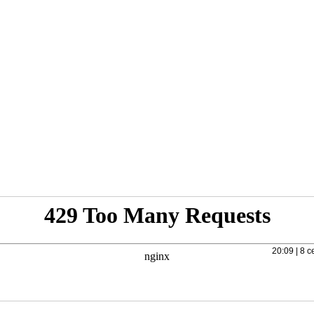
20:09 | 8 