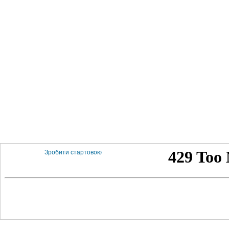
Зробити стартовою