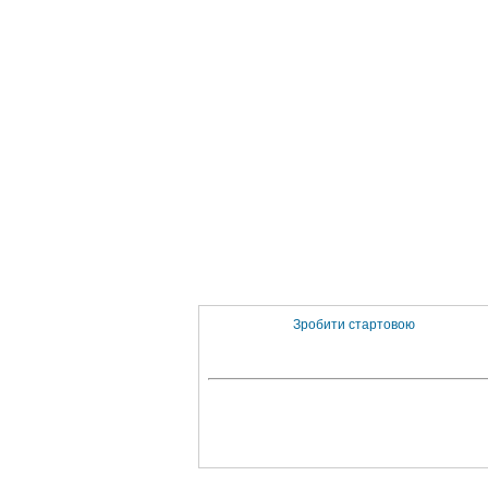
Зробити стартовою