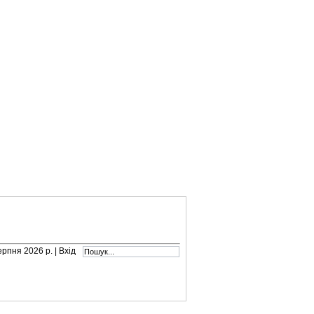
серпня 2026 р. |
Вхід