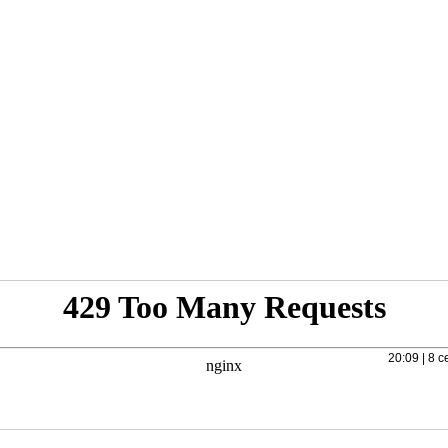
20:09 | 8 