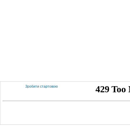
Зробити стартовою