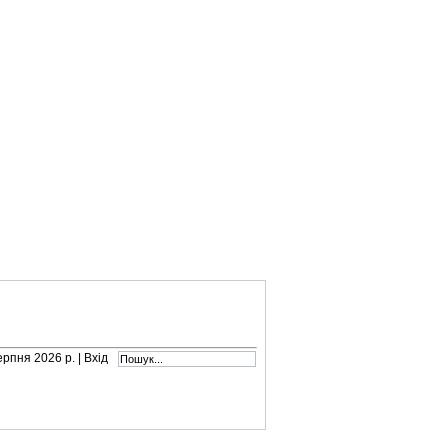
серпня 2026 р. |
Вхід