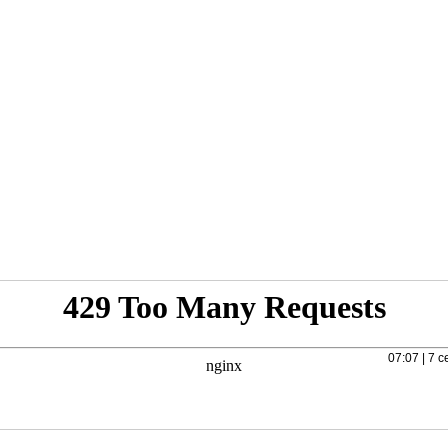
07:07 | 7 