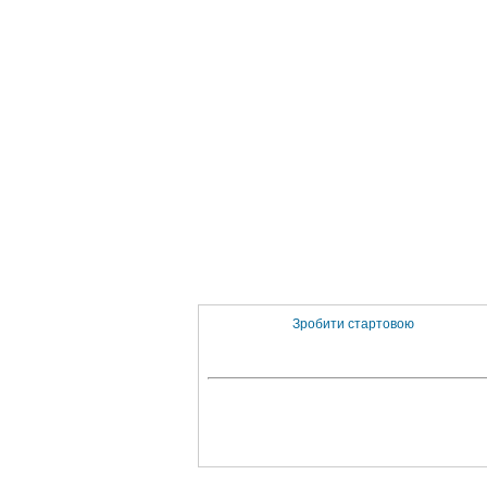
Зробити стартовою