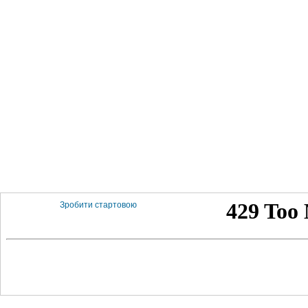
Зробити стартовою