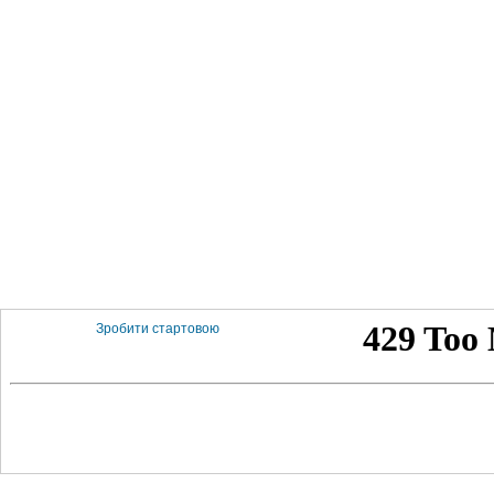
Зробити стартовою