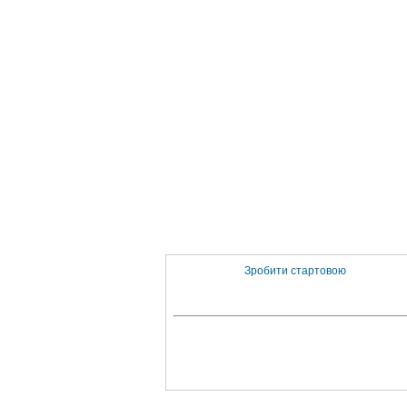
Зробити стартовою