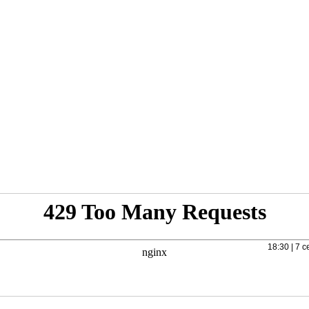
18:30 | 7 