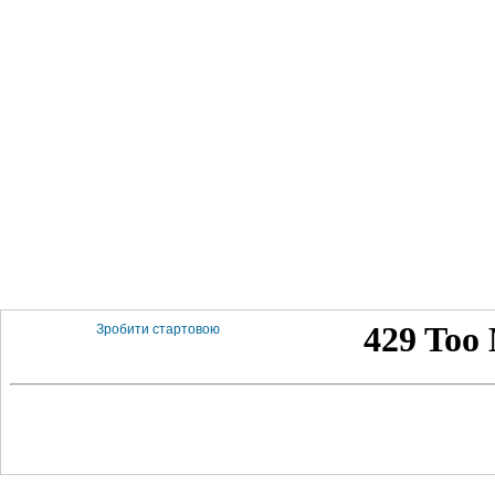
Зробити стартовою