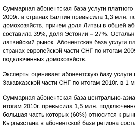
Суммарная абонентская база услуги платного
2009г. в странах Балтии превысила 1,3 млн. 
домохозяйств, причем доля Литвы в общей аб
составила 39%, доля Эстонии – 27%. Осталь
латвийский рынок. Абонентская база услуги п
странах европейской части СНГ по итогам 2009
подключенных домохозяйств.
Эксперты оценивает абонентскую базу услуги 
Закавказской части СНГ по итогам 2010г. в 1 
Суммарная абонентская база центрально-азиа
итогам 2010г. превысила 1,5 млн. подключенн
большая часть которых (60%) относится к рын
Кыргызстана в абонентской базе региона сос