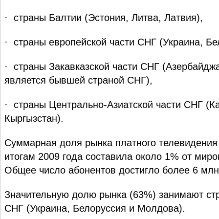
· страны Балтии (Эстония, Литва, Латвия),
· страны европейской части СНГ (Украина, Бе
· страны Закавказской части СНГ (Азербайджа
является бывшей страной СНГ),
· страны Центрально-Азиатской части СНГ (Ка
Кыргызстан).
Суммарная доля рынка платного телевидения 
итогам 2009 года составила около 1% от миро
Общее число абонентов достигло более 6 млн
Значительную долю рынка (63%) занимают ст
СНГ (Украина, Белоруссия и Молдова).