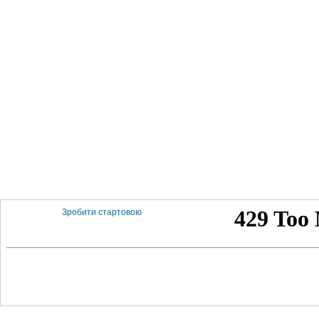
Зробити стартовою