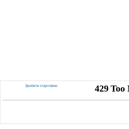
Зробити стартовою