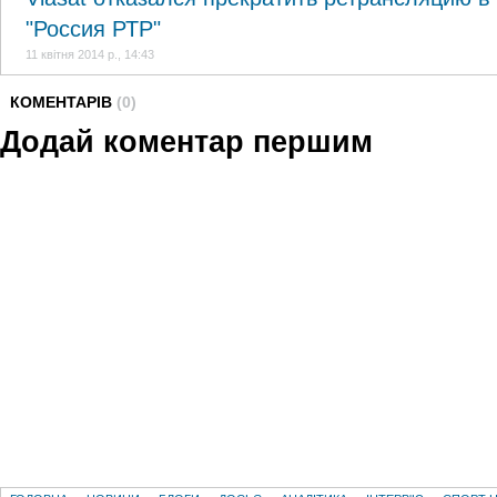
"Россия РТР"
11 квітня 2014 р., 14:43
КОМЕНТАРІВ
(0)
Додай коментар першим