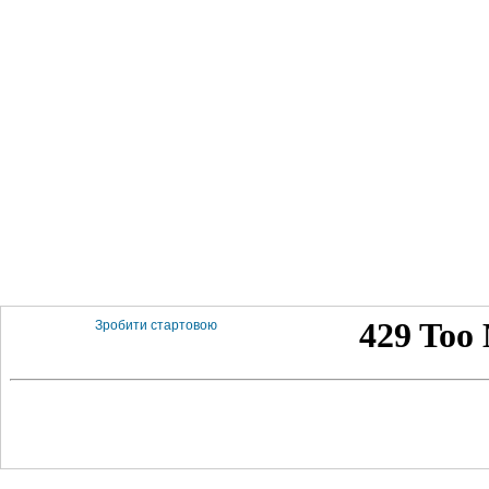
Зробити стартовою