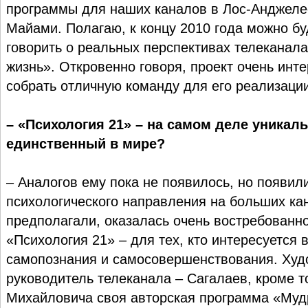
программы для наших каналов в Лос-Анджелес
Майами. Полагаю, к концу 2010 года можно бу
говорить о реальных перспективах телеканала
жизнь». Откровенно говоря, проект очень инт
собрать отличную команду для его реализации
– «Психология 21» – на самом деле уникал
единственный в мире?
– Аналогов ему пока не появилось, но появи
психологического направления на больших кан
предполагали, оказалась очень востребованн
«Психология 21» – для тех, кто интересуется
самопознания и самосовершенствования. Ху
руководитель телеканала – Сагалаев, кроме т
Михайловича своя авторская программа «Мудр