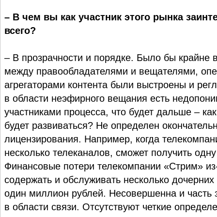
– В чем вы как участник этого рынка заин
всего?
– В прозрачности и порядке. Было бы крайне 
между правообладателями и вещателями, опе
агрегаторами контента были выстроены и рег
в области неэфирного вещания есть недопон
участниками процесса, что будет дальше – как
будет развиваться? Не определен окончатель
лицензирования. Например, когда телекомпан
несколько телеканалов, сможет получить одн
Финансовые потери телекомпании «Стрим» из
содержать и обслуживать несколько дочерних 
один миллион рублей. Несовершенна и часть 
в области связи. Отсутствуют четкие определ