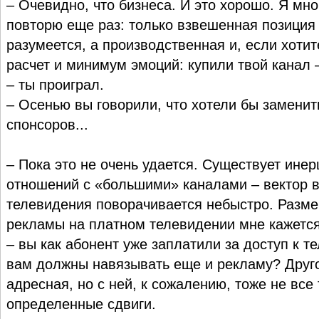
– Очевидно, что бизнеса. И это хорошо. Я мно
повторю еще раз: только взвешенная позиция 
разумеется, а производственная и, если хоти
расчет и минимум эмоций: купили твой канал 
– ты проиграл.
– Осенью вы говорили, что хотели бы замени
спонсоров...
– Пока это не очень удается. Существует ине
отношений с «большими» каналами – вектор в
телевидения поворачивается небыстро. Разм
рекламы на платном телевидении мне кажетс
– вы как абонент уже заплатили за доступ к те
вам должны навязывать еще и рекламу? Друг
адресная, но с ней, к сожалению, тоже не все 
определенные сдвиги.