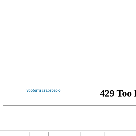
Зробити стартовою