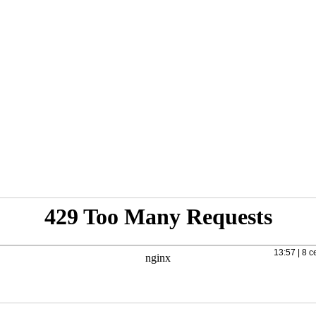
13:57 | 8 