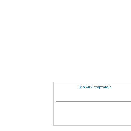
Зробити стартовою