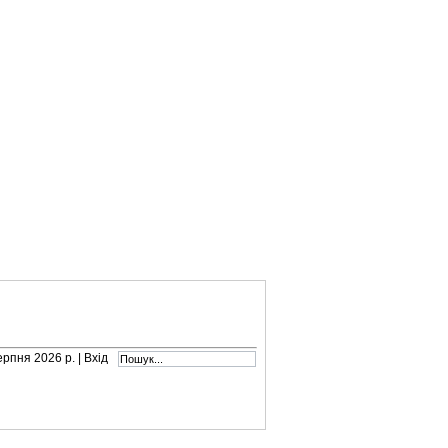
серпня 2026 р. |
Вхід