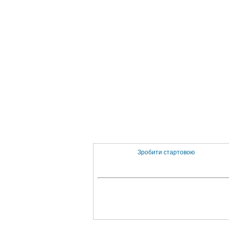
Зробити стартовою