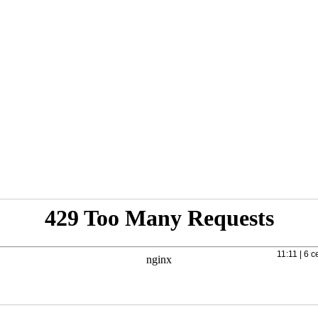
11:11 | 6 