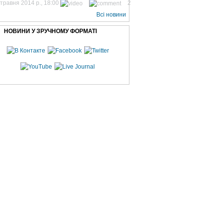
 травня 2014 р., 18:00
2
Всі новини
НОВИНИ У ЗРУЧНОМУ ФОРМАТІ