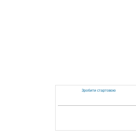
Зробити стартовою