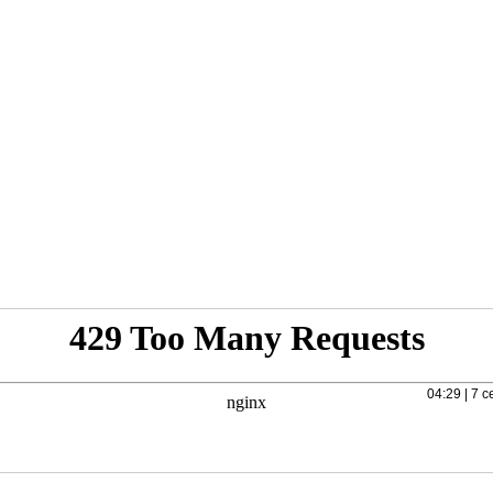
04:29 | 7 