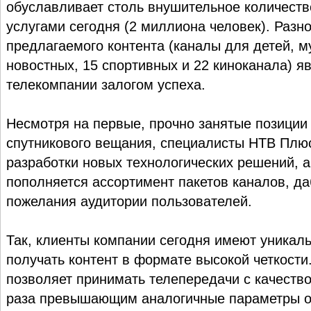
обуславливает столь внушительное количеств
услугами сегодня (2 миллиона человек). Разн
предлагаемого контента (каналы для детей, 
новостных, 15 спортивных и 22 киноканала) я
телекомпании залогом успеха.
Несмотря на первые, прочно занятые позиции 
спутникового вещания, специалисты НТВ Плю
разработки новых технологических решений, а
пополняется ассортимент пакетов каналов, да
пожелания аудитории пользователей.
Так, клиенты компании сегодня имеют уникал
получать контент в формате высокой четкост
позволяет принимать телепередачи с качество
раза превышающим аналогичные параметры о