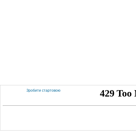
Зробити стартовою