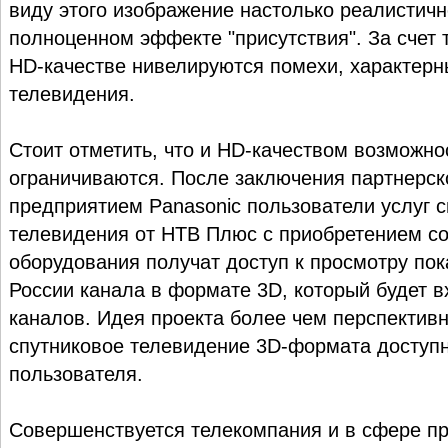
виду этого изображение настолько реалистичн
полноценном эффекте "присутствия". За счет
HD-качестве нивелируются помехи, характерн
телевидения.
Стоит отметить, что и HD-качеством возможно
ограничиваются. После заключения партнерск
предприятием Panasonic пользователи услуг с
телевидения от НТВ Плюс с приобретением с
оборудования получат доступ к просмотру пок
России канала в формате 3D, который будет в
каналов. Идея проекта более чем перспективн
спутниковое телевидение 3D-формата доступ
пользователя.
Совершенствуется телекомпания и в сфере п