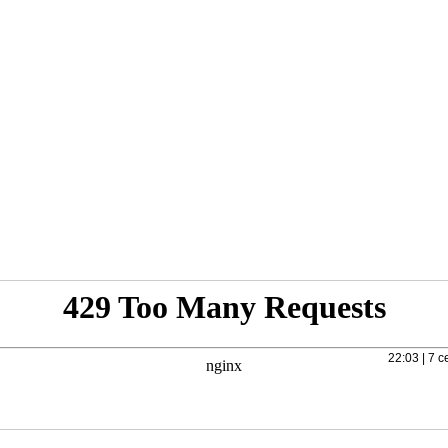
22:03 | 7 