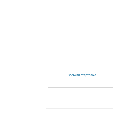
Зробити стартовою