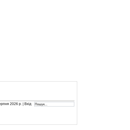
серпня 2026 р. |
Вхід