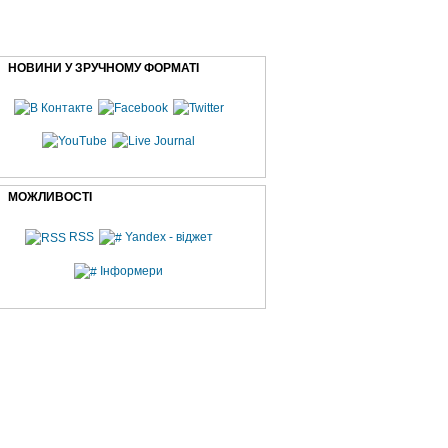
НОВИНИ У ЗРУЧНОМУ ФОРМАТІ
МОЖЛИВОСТІ
RSS
Yandex - віджет
Інформери