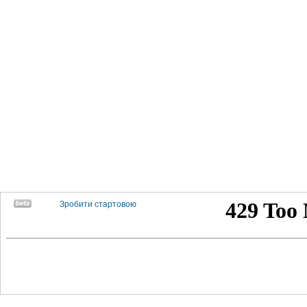
Зробити стартовою