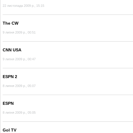
22 листопада 2009 р., 15:15
The CW
9 липня 2009 р., 00:51
CNN USA
9 липня 2009 р., 00:47
ESPN 2
8 липня 2009 р., 05:07
ESPN
8 липня 2009 р., 05:05
Gol TV