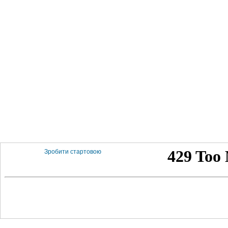
Зробити стартовою