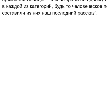
в каждой из категорий, будь то человеческое 
составили из них наш последний рассказ".