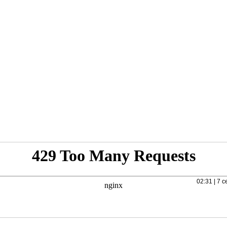
02:31 | 7 