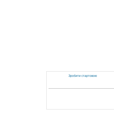
Зробити стартовою