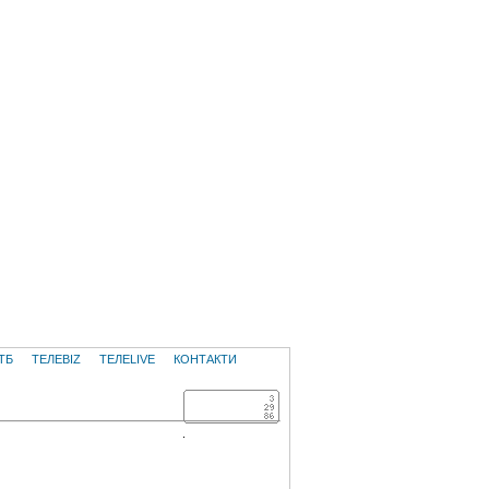
ТБ
ТЕЛЕBIZ
ТЕЛЕLIVE
КОНТАКТИ