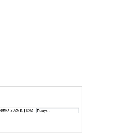
серпня 2026 р. |
Вхід