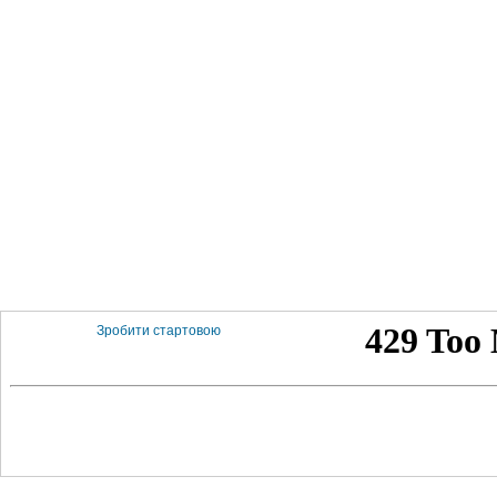
Зробити стартовою