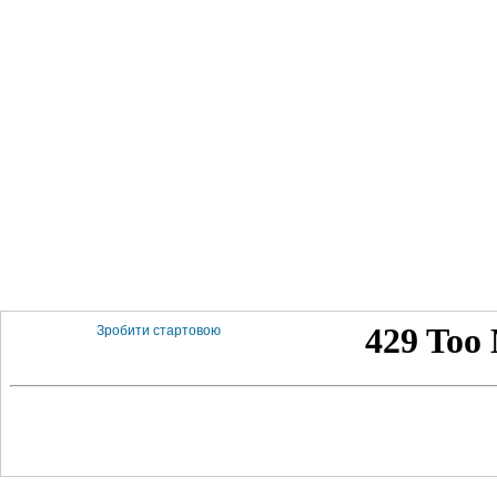
Зробити стартовою