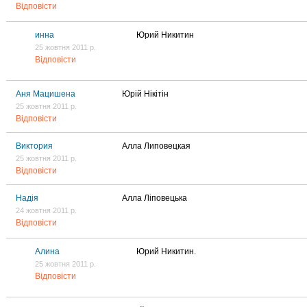
Відповісти
инна
Юрий Никитин
25 жовтня 2011 р.
Відповісти
Аня Мацишена
Юрій Нікітін
25 жовтня 2011 р.
Відповісти
Виктория
Алла Липовецкая
25 жовтня 2011 р.
Відповісти
Надія
Алла Ліповецька
24 жовтня 2011 р.
Відповісти
Алина
Юрий Никитин.
25 жовтня 2011 р.
Відповісти