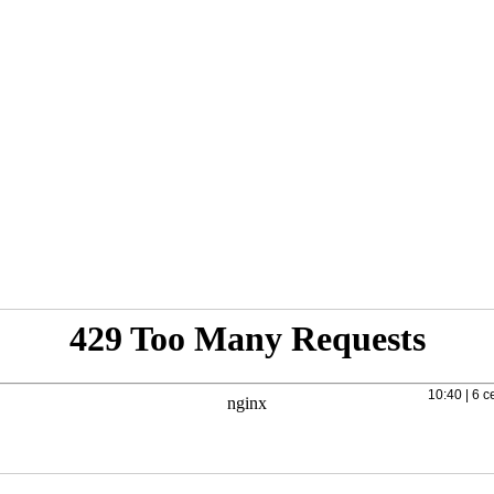
10:40 | 6 