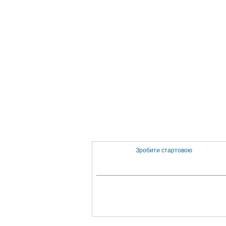
Зробити стартовою