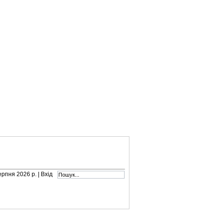
серпня 2026 р. |
Вхід