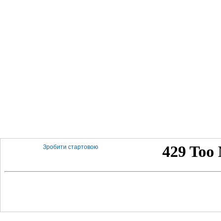
Зробити стартовою