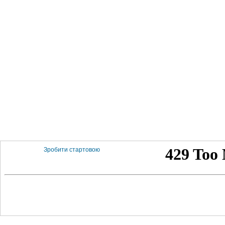
Зробити стартовою