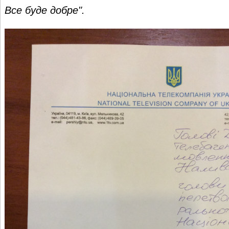
Все буде добре".