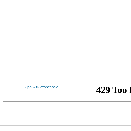
Зробити стартовою