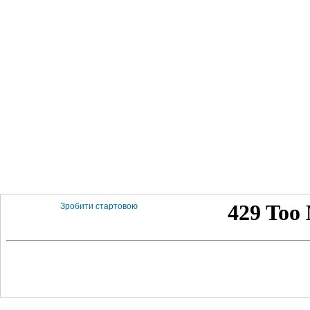
Зробити стартовою