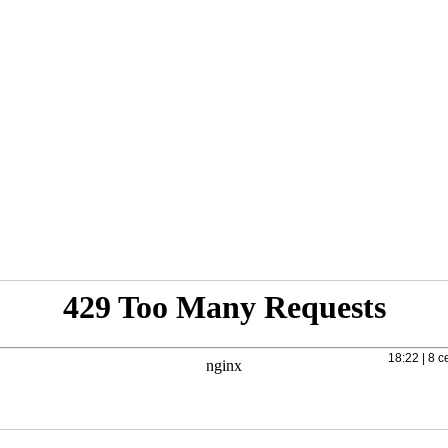
18:22 | 8 