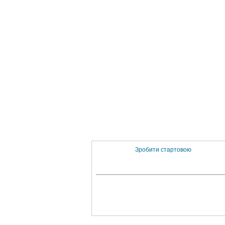
Зробити стартовою