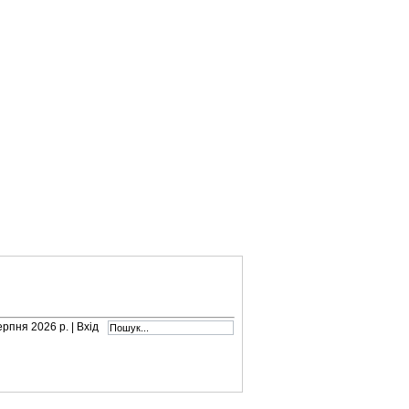
серпня 2026 р. |
Вхід