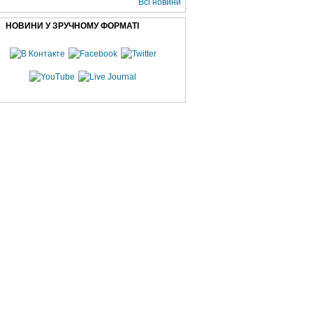
Всі новини
НОВИНИ У ЗРУЧНОМУ ФОРМАТІ