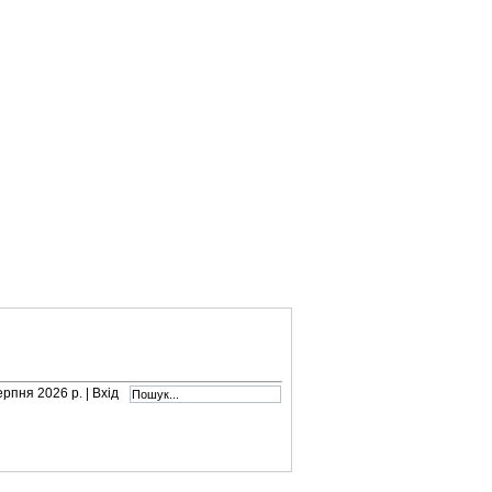
серпня 2026 р. |
Вхід