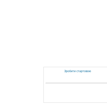
Зробити стартовою