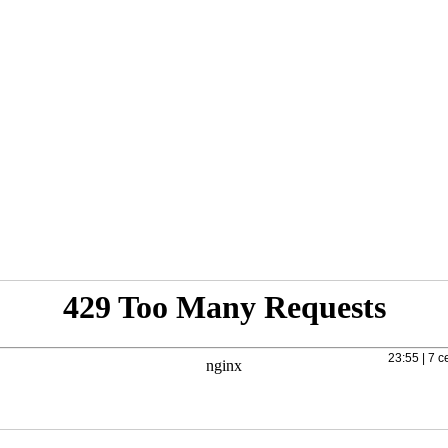
23:55 | 7 