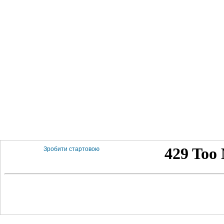
Зробити стартовою