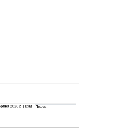
серпня 2026 р. |
Вхід