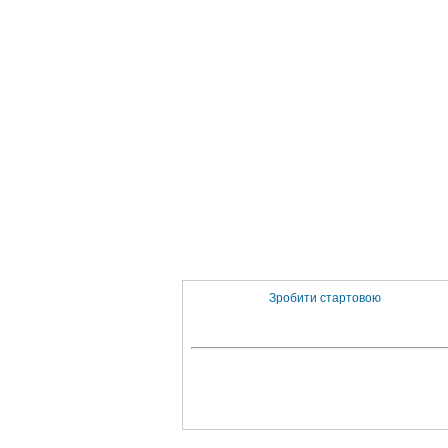
Зробити стартовою