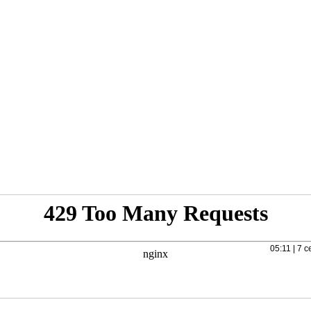
05:11 | 7 