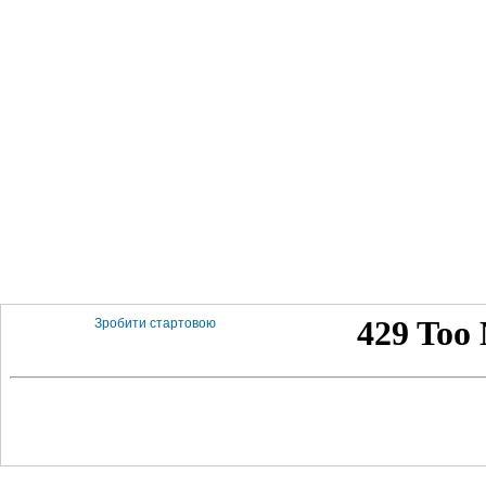
Зробити стартовою