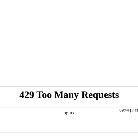
09:44 | 7 