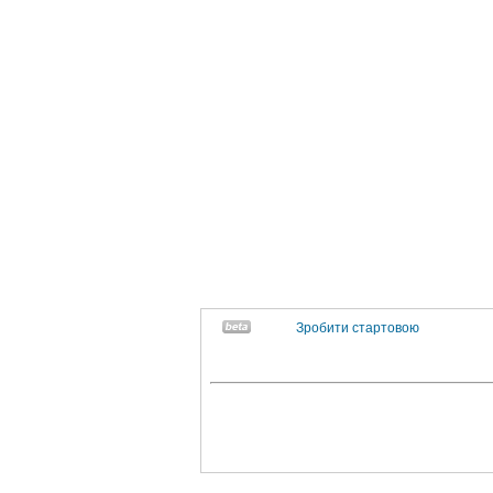
Зробити стартовою