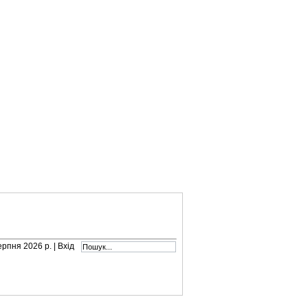
серпня 2026 р. |
Вхід