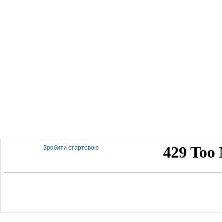
Зробити стартовою