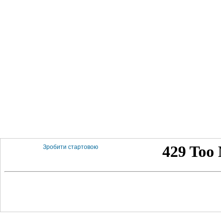
Зробити стартовою