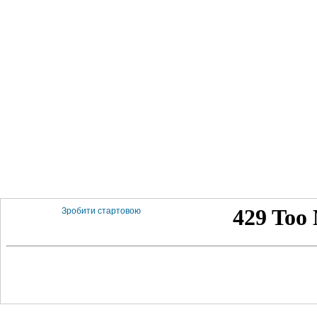
Зробити стартовою