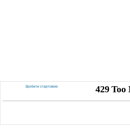
Зробити стартовою