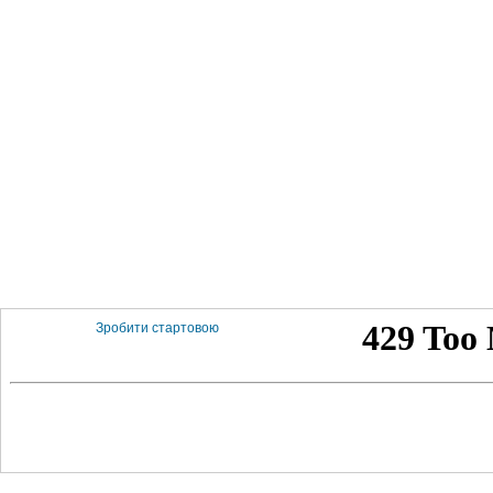
Зробити стартовою