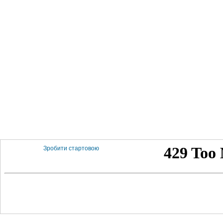
Зробити стартовою