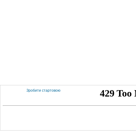
Зробити стартовою