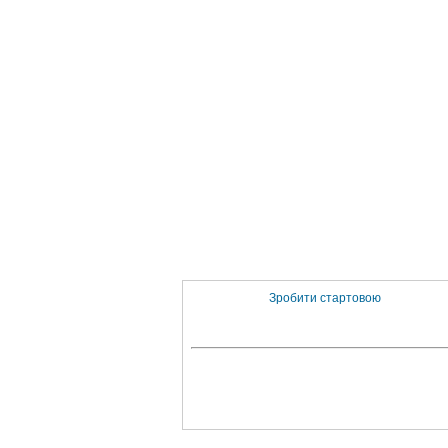
Зробити стартовою