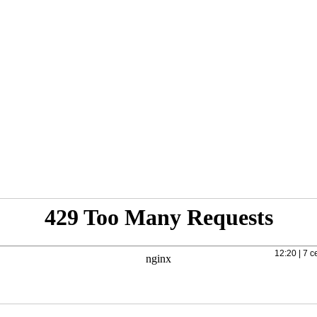
12:20 | 7 