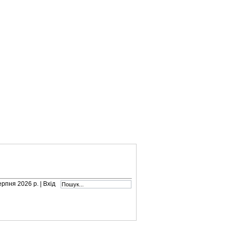
серпня 2026 р. |
Вхід